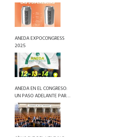
ANEDA EXPOCONGRESS
2025
ANEDA EN EL CONGRESO:
UN PASO ADELANTE PARA
EL VENDING