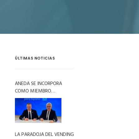
ÚLTIMAS NOTICIAS
ANEDA SE INCORPORA
COMO MIEMBRO
COLABORADOR A LA
ASOCIACIÓN SDDR ESPAÑA
LA PARADOJA DEL VENDING