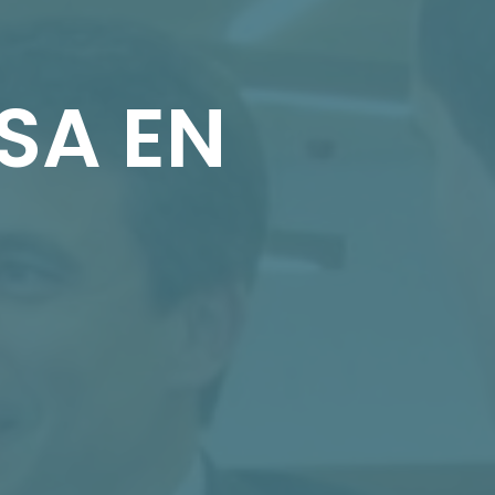
SA EN