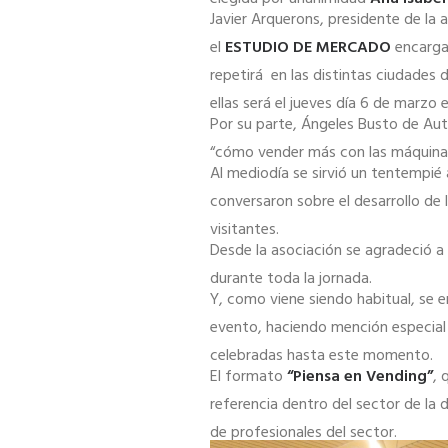
Javier Arquerons, presidente de la 
el
ESTUDIO DE MERCADO
encarga
repetirá en las distintas ciudades
ellas será el jueves día 6 de marzo 
Por su parte, Ángeles Busto de Au
“cómo vender más con las máquinas
Al mediodía se sirvió un tentempié
conversaron sobre el desarrollo de 
visitantes.
Desde la asociación se agradeció a
durante toda la jornada.
Y, como viene siendo habitual, se e
evento, haciendo mención especial 
celebradas hasta este momento.
El formato
“Piensa en Vending”
, 
referencia dentro del sector de la
de profesionales del sector.