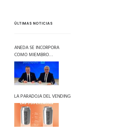
ÚLTIMAS NOTICIAS
ANEDA SE INCORPORA
COMO MIEMBRO
COLABORADOR A LA
ASOCIACIÓN SDDR ESPAÑA
LA PARADOJA DEL VENDING