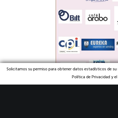
Solicitamos su permiso para obtener datos estadísticos de su
Política de Privacidad y e