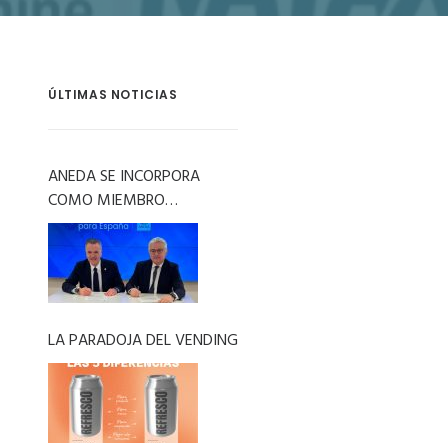
ÚLTIMAS NOTICIAS
ANEDA SE INCORPORA
COMO MIEMBRO
COLABORADOR A LA
ASOCIACIÓN SDDR ESPAÑA
LA PARADOJA DEL VENDING