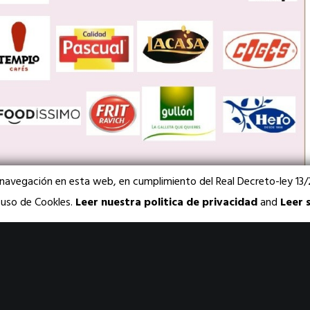
 navegación en esta web, en cumplimiento del Real Decreto-ley 1
l uso de Cookles.
Leer nuestra politica de privacidad
and
Leer 