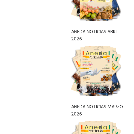
ANEDA NOTICIAS ABRIL
2026
ANEDA NOTICIAS MARZO
2026