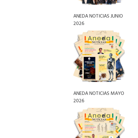
ANEDA NOTICIAS JUNIO
2026
ANEDA NOTICIAS MAYO
2026