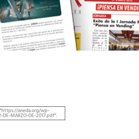
 "https://aneda.org/wp-
-DE-MARZO-DE-2017.pdf".