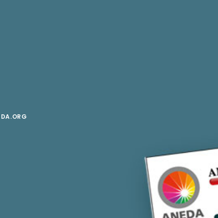
EDA.ORG