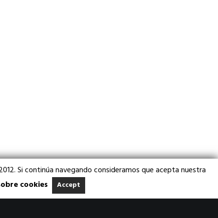
3/2012. Si continúa navegando consideramos que acepta nuestra
sobre cookies
Accept