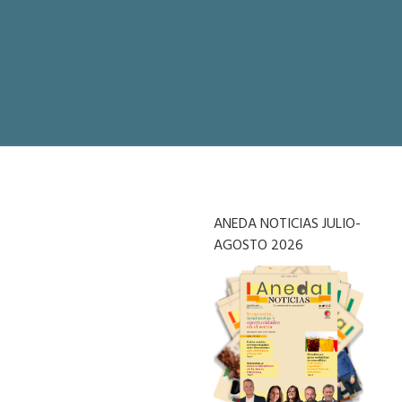
ANEDA NOTICIAS JULIO-
AGOSTO 2026