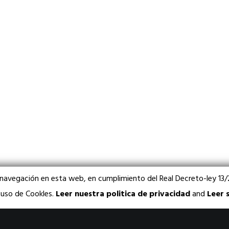
 navegación en esta web, en cumplimiento del Real Decreto-ley 1
l uso de Cookles.
Leer nuestra politica de privacidad
and
Leer 